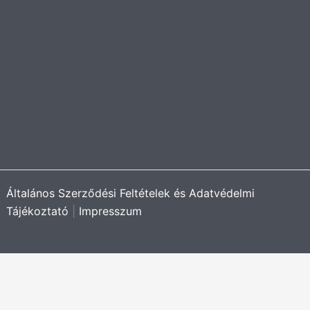
Általános Szerződési Feltételek és Adatvédelmi
Tájékoztató
|
Impresszum