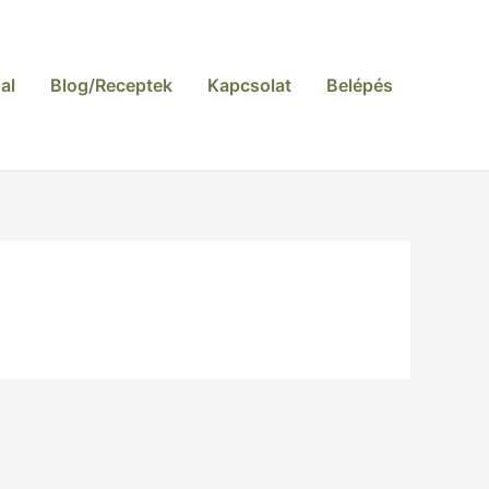
al
Blog/Receptek
Kapcsolat
Belépés