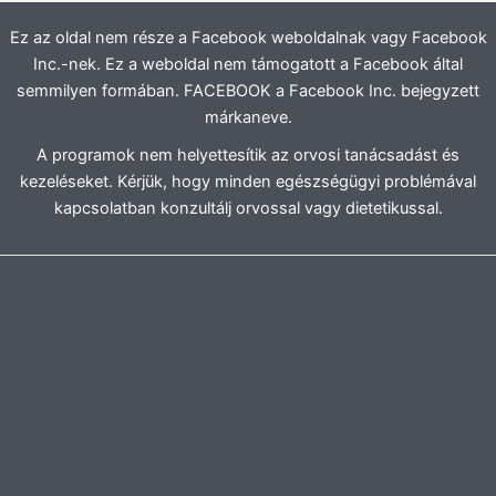
Ez az oldal nem része a Facebook weboldalnak vagy Facebook
Inc.-nek. Ez a weboldal nem támogatott a Facebook által
semmilyen formában. FACEBOOK a Facebook Inc. bejegyzett
márkaneve.
A programok nem helyettesítik az orvosi tanácsadást és
kezeléseket. Kérjük, hogy minden egészségügyi problémával
kapcsolatban konzultálj orvossal vagy dietetikussal.