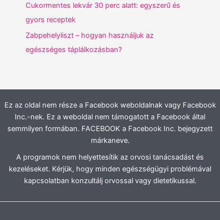
Cukormentes lekvár 30 perc alatt: egyszerű és
gyors receptek
Zabpehelyliszt – hogyan használjuk az
egészséges táplálkozásban?
Ez az oldal nem része a Facebook weboldalnak vagy Facebook
Inc.-nek. Ez a weboldal nem támogatott a Facebook által
semmilyen formában. FACEBOOK a Facebook Inc. bejegyzett
márkaneve.
A programok nem helyettesítik az orvosi tanácsadást és
kezeléseket. Kérjük, hogy minden egészségügyi problémával
kapcsolatban konzultálj orvossal vagy dietetikussal.