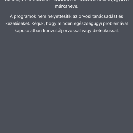
márkaneve.
A programok nem helyettesítik az orvosi tanácsadást és
kezeléseket. Kérjük, hogy minden egészségügyi problémával
kapcsolatban konzultálj orvossal vagy dietetikussal.