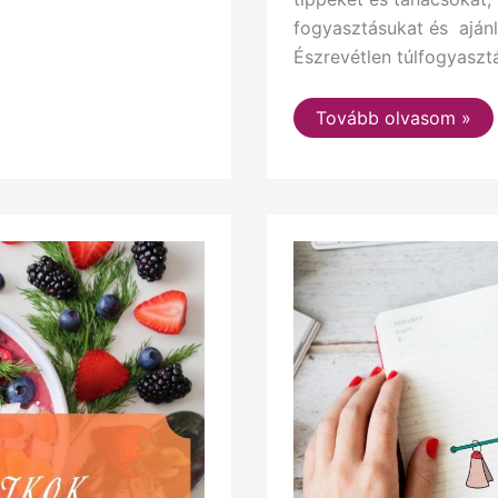
fogyasztásukat és ajánlo
Észrevétlen túlfogyasz
Tovább olvasom »
Az
alapoktól
a
haladó
szintig
–
Hogyan
tanítsuk
meg
a
konyhai
alapokat
gyermekeinknek?