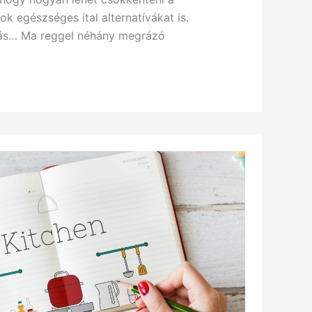
k egészséges ital alternatívákat is.
tás… Ma reggel néhány megrázó