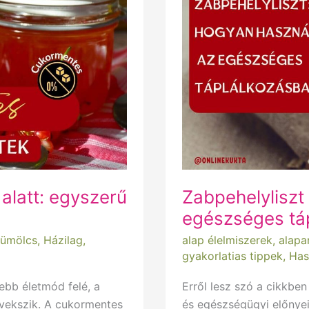
az
egészséges
táplálkozásban?
alatt: egyszerű
Zabpehelyliszt
egészséges tá
ümölcs
,
Házilag
,
alap élelmiszerek
,
alap
gyakorlatias tippek
,
Has
bb életmód felé, a
Erről lesz szó a cikkben
növekszik. A cukormentes
és egészségügyi előnyei