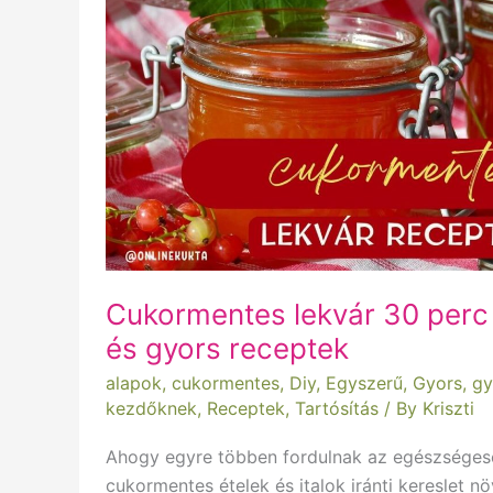
alatt:
egyszerű
és
gyors
receptek
Cukormentes lekvár 30 perc 
és gyors receptek
alapok
,
cukormentes
,
Diy
,
Egyszerű
,
Gyors
,
gy
kezdőknek
,
Receptek
,
Tartósítás
/ By
Kriszti
Ahogy egyre többen fordulnak az egészségese
cukormentes ételek és italok iránti kereslet 