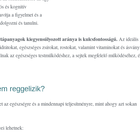
ós és kognitív
vítja a figyelmet és a
dolgozni és tanulni.
a tápanyagok kiegyensúlyozott aránya is kulcsfontosságú.
Az ideális 
idrátokat, egészséges zsírokat, rostokat, valamint vitaminokat és ásvány
lnak az egészséges testműködéshez, a sejtek megfelelő működéséhez, és
em reggelizik?
et az egészségre és a mindennapi teljesítményre, mint ahogy azt sokan
ei lehetnek: