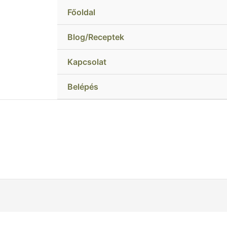
Főoldal
Blog/Receptek
Kapcsolat
Belépés