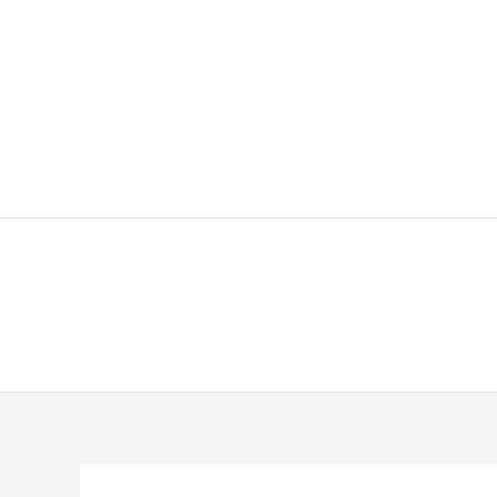
Skip
to
content