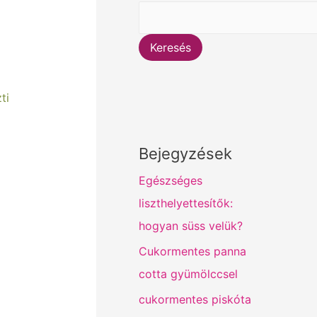
Keresés
ti
Bejegyzések
Egészséges
liszthelyettesítők:
hogyan süss velük?
Cukormentes panna
cotta gyümölccsel
cukormentes piskóta