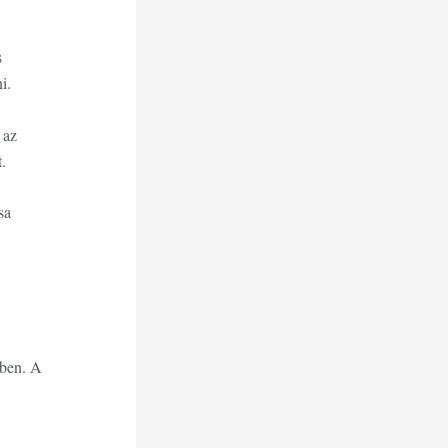
s
i.
 az
.
sa
ében. A