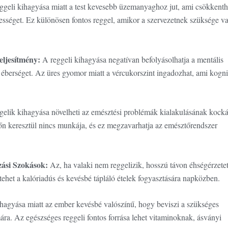
geli kihagyása miatt a test kevesebb üzemanyaghoz jut, ami csökkenth
épességet. Ez különösen fontos reggel, amikor a szervezetnek szüksége v
eljesítmény:
A reggeli kihagyása negatívan befolyásolhatja a mentális
s éberséget. Az üres gyomor miatt a vércukorszint ingadozhat, ami kogni
elik kihagyása növelheti az emésztési problémák kialakulásának kocká
n keresztül nincs munkája, és ez megzavarhatja az emésztőrendszer
zási Szokások:
Az, ha valaki nem reggelizik, hosszú távon éhségérzete
ehet a kalóriadús és kevésbé tápláló ételek fogyasztására napközben.
hagyása miatt az ember kevésbé valószínű, hogy beviszi a szükséges
ára. Az egészséges reggeli fontos forrása lehet vitaminoknak, ásványi